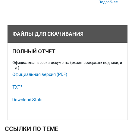
Подробнее
ФАЙЛЫ ДЛЯ СКАЧИВАНИЯ
ПОЛНЫЙ ОТЧЕТ
Официальная версия документа (может содержать подписи, и
т.д.)
Официальная версия (PDF)
TXT*
Download Stats
ССЫЛКИ ПО ТЕМЕ