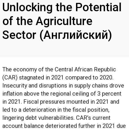
Unlocking the Potential
of the Agriculture
Sector (Английский)
The economy of the Central African Republic
(CAR) stagnated in 2021 compared to 2020.
Insecurity and disruptions in supply chains drove
inflation above the regional ceiling of 3 percent
in 2021. Fiscal pressures mounted in 2021 and
led to a deterioration in the fiscal position,
lingering debt vulnerabilities. CAR’s current
account balance deteriorated further in 2021 due