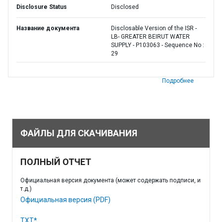
Disclosure Status
Disclosed
Название документа
Disclosable Version of the ISR -
LB- GREATER BEIRUT WATER
SUPPLY - P103063 - Sequence No :
29
Подробнее
ФАЙЛЫ ДЛЯ СКАЧИВАНИЯ
ПОЛНЫЙ ОТЧЕТ
Официальная версия документа (может содержать подписи, и
т.д.)
Официальная версия (PDF)
TXT*