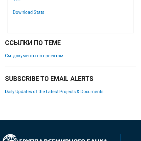
Download Stats
ССЫЛКИ ПО ТЕМЕ
См. документы по проектам
SUBSCRIBE TO EMAIL ALERTS
Daily Updates of the Latest Projects & Documents