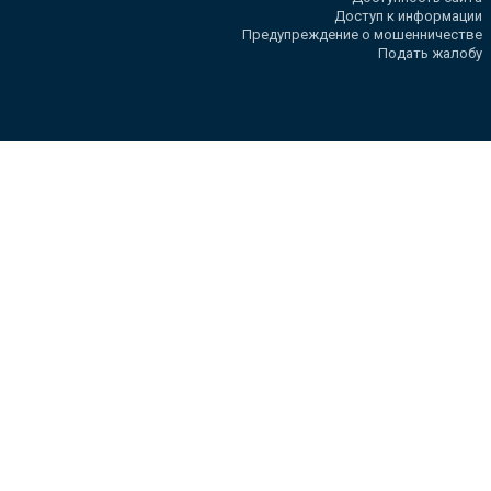
Доступ к информации
Предупреждение о мошенничестве
Подать жалобу