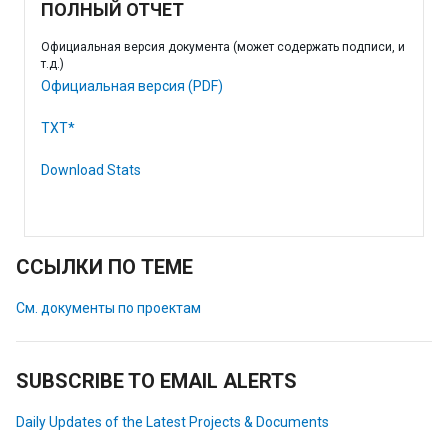
ПОЛНЫЙ ОТЧЕТ
Официальная версия документа (может содержать подписи, и
т.д.)
Официальная версия (PDF)
TXT*
Download Stats
ССЫЛКИ ПО ТЕМЕ
См. документы по проектам
SUBSCRIBE TO EMAIL ALERTS
Daily Updates of the Latest Projects & Documents