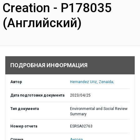
Creation - P178035
(Английский)
ПОДРОБНАЯ ИНФОРМАЦИЯ
Автор
Hernandez Uriz, Zenaida;
Дата подготовки документа
2023/04/25
Тип документа
Environmental and Social Review
Summary
Номер отчета
ESRSA02763
Страна
Ангола,