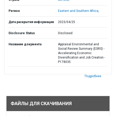
Регион
Eastern and Southern Africa,
Дата раскрытия информации
2023/04/25
Disclosure Status
Disclosed
Название документа
Appraisal Environmental and
Social Review Summary (ESRS) -
Accelerating Economic
Diversification and Job Creation -
P178035
Подробнее
ФАЙЛЫ ДЛЯ СКАЧИВАНИЯ