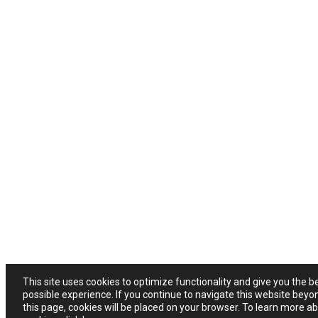
This site uses cookies to optimize functionality and give you the b
possible experience. If you continue to navigate this website beyo
this page, cookies will be placed on your browser. To learn more a