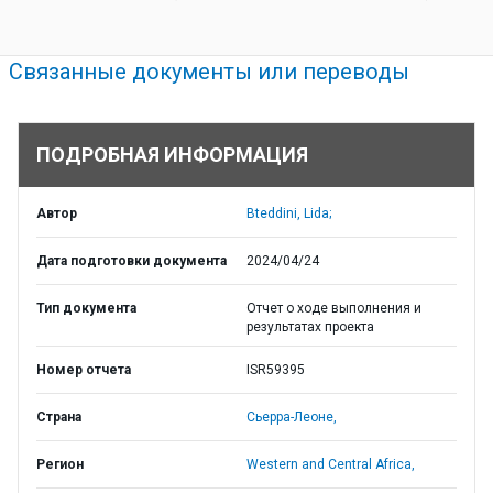
Связанные документы или переводы
ПОДРОБНАЯ ИНФОРМАЦИЯ
Автор
Bteddini, Lida;
Дата подготовки документа
2024/04/24
Тип документа
Отчет о ходе выполнения и
результатах проекта
Номер отчета
ISR59395
Страна
Сьерра-Леоне,
Регион
Western and Central Africa,