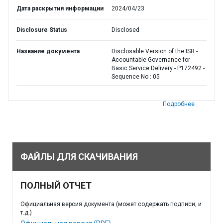
Дата раскрытия информации
2024/04/23
Disclosure Status
Disclosed
Название документа
Disclosable Version of the ISR -
Accountable Governance for
Basic Service Delivery - P172492 -
Sequence No : 05
Подробнее
ФАЙЛЫ ДЛЯ СКАЧИВАНИЯ
ПОЛНЫЙ ОТЧЕТ
Официальная версия документа (может содержать подписи, и
т.д.)