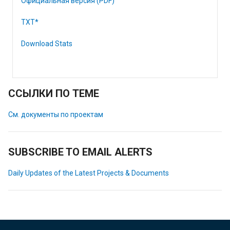
Официальная версия (PDF)
TXT*
Download Stats
ССЫЛКИ ПО ТЕМЕ
См. документы по проектам
SUBSCRIBE TO EMAIL ALERTS
Daily Updates of the Latest Projects & Documents