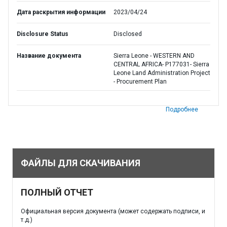
Дата раскрытия информации
2023/04/24
Disclosure Status
Disclosed
Название документа
Sierra Leone - WESTERN AND
CENTRAL AFRICA- P177031- Sierra
Leone Land Administration Project
- Procurement Plan
Подробнее
ФАЙЛЫ ДЛЯ СКАЧИВАНИЯ
ПОЛНЫЙ ОТЧЕТ
Официальная версия документа (может содержать подписи, и
т.д.)