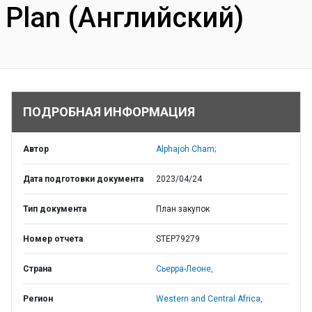
Plan (Английский)
ПОДРОБНАЯ ИНФОРМАЦИЯ
Автор
Alphajoh Cham;
Дата подготовки документа
2023/04/24
Тип документа
План закупок
Номер отчета
STEP79279
Страна
Сьерра-Леоне,
Регион
Western and Central Africa,