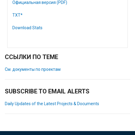
Официальная версия (PDF)
TXT*
Download Stats
ССЫЛКИ ПО ТЕМЕ
См. документы по проектам
SUBSCRIBE TO EMAIL ALERTS
Daily Updates of the Latest Projects & Documents