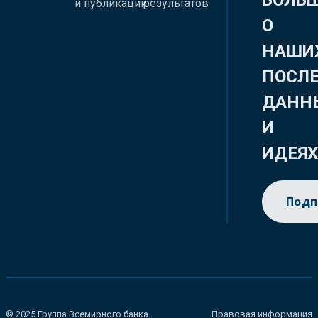
БОЛЬ
и публикации
результатов
О
НАШИ
ПОСЛ
ДАНН
И
ИДЕЯ
Подп
© 2025 Группа Всемирного банка.
Правовая информация