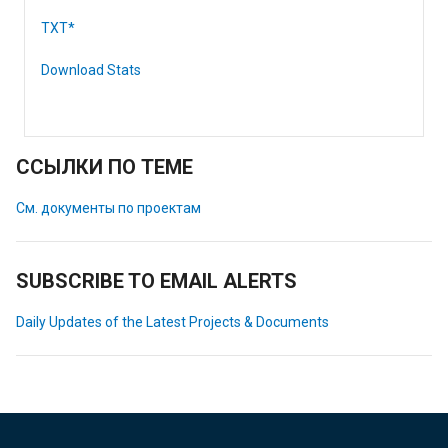
TXT*
Download Stats
ССЫЛКИ ПО ТЕМЕ
См. документы по проектам
SUBSCRIBE TO EMAIL ALERTS
Daily Updates of the Latest Projects & Documents