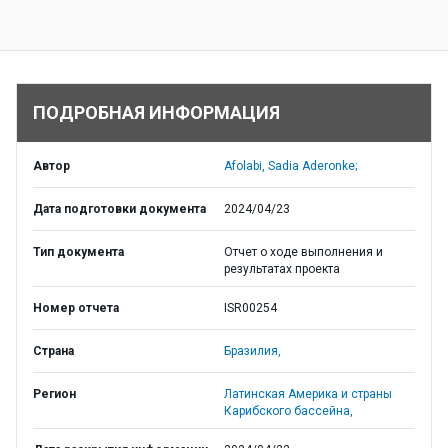
ПОДРОБНАЯ ИНФОРМАЦИЯ
Автор
Afolabi, Sadia Aderonke;
Дата подготовки документа
2024/04/23
Тип документа
Отчет о ходе выполнения и
результатах проекта
Номер отчета
ISR00254
Страна
Бразилия,
Регион
Латинская Америка и страны
Карибского бассейна,