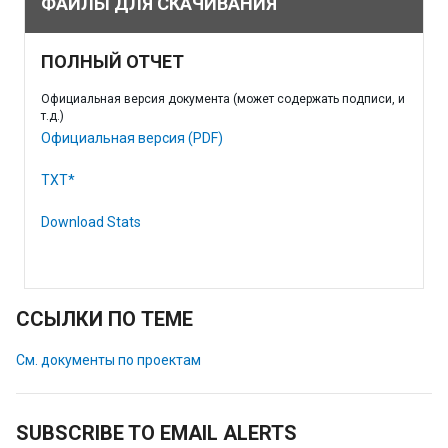
ФАЙЛЫ ДЛЯ СКАЧИВАНИЯ
ПОЛНЫЙ ОТЧЕТ
Официальная версия документа (может содержать подписи, и
т.д.)
Официальная версия (PDF)
TXT*
Download Stats
ССЫЛКИ ПО ТЕМЕ
См. документы по проектам
SUBSCRIBE TO EMAIL ALERTS