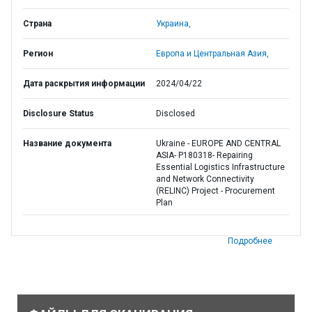
Страна
Украина,
Регион
Европа и Центральная Азия,
Дата раскрытия информации
2024/04/22
Disclosure Status
Disclosed
Название документа
Ukraine - EUROPE AND CENTRAL
ASIA- P180318- Repairing
Essential Logistics Infrastructure
and Network Connectivity
(RELINC) Project - Procurement
Plan
Подробнее