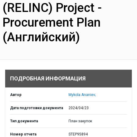
(RELINC) Project -
Procurement Plan
(Английский)
ПОДРОБНАЯ ИНФОРМАЦИЯ
Автор
Mykola Ananiev;
Дата подготовки документа
2024/04/23
Тип документа
План закупок
Номер отчета
STEP95894