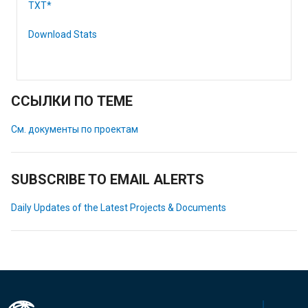
TXT*
Download Stats
ССЫЛКИ ПО ТЕМЕ
См. документы по проектам
SUBSCRIBE TO EMAIL ALERTS
Daily Updates of the Latest Projects & Documents