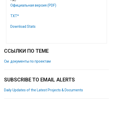
Официальная версия (PDF)
TXT*
Download Stats
ССЫЛКИ ПО ТЕМЕ
См. документы по проектам
SUBSCRIBE TO EMAIL ALERTS
Daily Updates of the Latest Projects & Documents