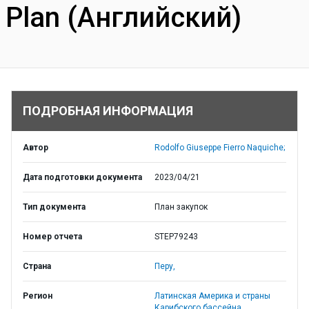
Plan (Английский)
ПОДРОБНАЯ ИНФОРМАЦИЯ
Автор
Rodolfo Giuseppe Fierro Naquiche;
Дата подготовки документа
2023/04/21
Тип документа
План закупок
Номер отчета
STEP79243
Страна
Перу,
Регион
Латинская Америка и страны
Карибского бассейна,