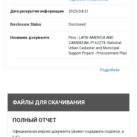
Дата раскрытия информации
2023/04/21
Disclosure Status
Disclosed
Название документа
Peru - LATIN AMERICA AND
CARIBBEAN- P162278- National
Urban Cadaster and Municipal
Support Project - Procurement Plan
Подробнее
ФАЙЛЫ ДЛЯ СКАЧИВАНИЯ
ПОЛНЫЙ ОТЧЕТ
Официальная версия документа (может содержать подписи, и
т.д.)