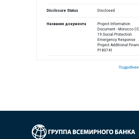
Disclosure Status
Disclosed
Название документа
Project Information
Document - Morocco CO
19 Social Protection
Emergency Response
Project Additional Finan
P180741
Подробнее