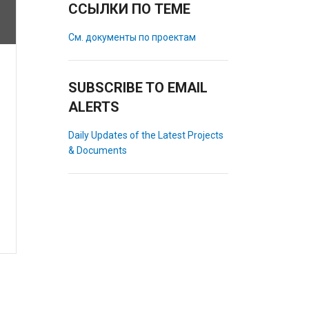
ССЫЛКИ ПО ТЕМЕ
См. документы по проектам
SUBSCRIBE TO EMAIL
ALERTS
Daily Updates of the Latest Projects
& Documents