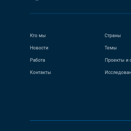
Кто мы
Страны
Новости
Темы
Работа
Проекты и 
Контакты
Исследован