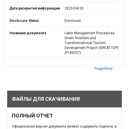
Дата раскрытия информации
2023/04/20
Disclosure Status
Disclosed
Название документа
Labor Management Procedures
Green Resilient and
Transformational Tourism
Development Project (GREAT-TDP)
(P180337)
Подробнее
ФАЙЛЫ ДЛЯ СКАЧИВАНИЯ
ПОЛНЫЙ ОТЧЕТ
Официальная версия документа (может содержать подписи, и