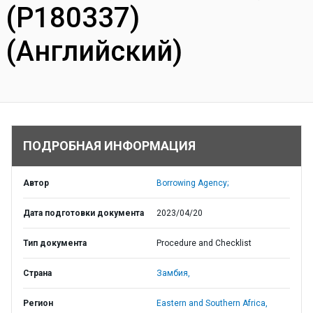
(P180337)
(Английский)
ПОДРОБНАЯ ИНФОРМАЦИЯ
Автор
Borrowing Agency;
Дата подготовки документа
2023/04/20
Тип документа
Procedure and Checklist
Страна
Замбия,
Регион
Eastern and Southern Africa,