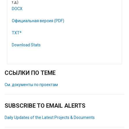
т.д.)
DOCX
Официальная версия (PDF)
TXT*
Download Stats
ССЫЛКИ ПО ТЕМЕ
См. документы по проектам
SUBSCRIBE TO EMAIL ALERTS
Daily Updates of the Latest Projects & Documents