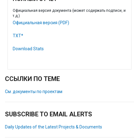
Официальная версия документа (может содержать подписи, и
т.д.)
Официальная версия (PDF)
TXT*
Download Stats
ССЫЛКИ ПО ТЕМЕ
См. документы по проектам
SUBSCRIBE TO EMAIL ALERTS
Daily Updates of the Latest Projects & Documents