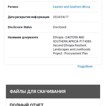
Регион
Eastern and Southern Africa,
Дата раскрытия информации
2024/04/17
Disclosure Status
Disclosed
Название документа
Ethiopia - EASTERN AND
SOUTHERN AFRICA- P174385-
Second Ethiopia Resilient
Landscapes and Livelihoods
Project - Procurement Plan
Подробнее
ФАЙЛЫ ДЛЯ СКАЧИВАНИЯ
ПОЛНЫЙ ОТЧЕТ