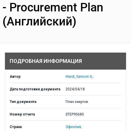
- Procurement Plan
(Английский)
ПОДРОБНАЯ ИНФОРМАЦИЯ
Автор
Hiwot, Samron G.;
Дата подготовки документа
2024/04/18
Тип документа
План закупок
Номер отчета
STEP95685
Страна
Эфиопия,