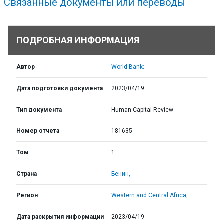
Связанные документы или переводы
ПОДРОБНАЯ ИНФОРМАЦИЯ
Автор
World Bank;
Дата подготовки документа
2023/04/19
Тип документа
Human Capital Review
Номер отчета
181635
Том
1
Страна
Бенин,
Регион
Western and Central Africa,
Дата раскрытия информации
2023/04/19