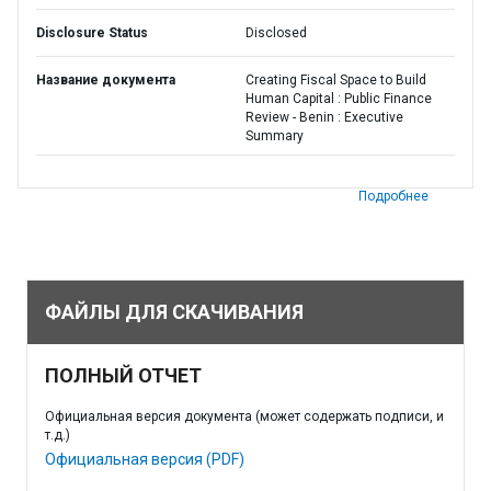
Disclosure Status
Disclosed
Название документа
Creating Fiscal Space to Build
Human Capital : Public Finance
Review - Benin : Executive
Summary
Подробнее
ФАЙЛЫ ДЛЯ СКАЧИВАНИЯ
ПОЛНЫЙ ОТЧЕТ
Официальная версия документа (может содержать подписи, и
т.д.)
Официальная версия (PDF)