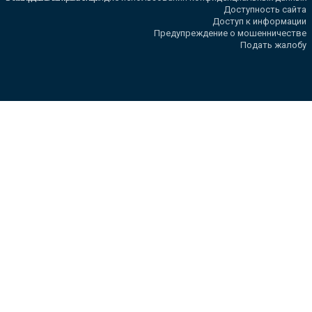
Доступность сайта
Доступ к информации
Предупреждение о мошенничестве
Подать жалобу