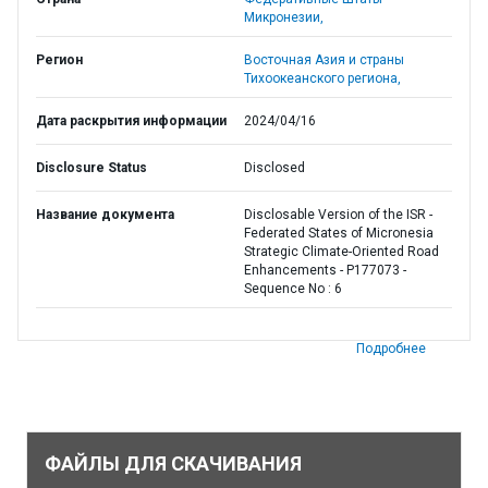
Микронезии,
Регион
Восточная Азия и страны
Тихоокеанского региона,
Дата раскрытия информации
2024/04/16
Disclosure Status
Disclosed
Название документа
Disclosable Version of the ISR -
Federated States of Micronesia
Strategic Climate-Oriented Road
Enhancements - P177073 -
Sequence No : 6
Подробнее
ФАЙЛЫ ДЛЯ СКАЧИВАНИЯ