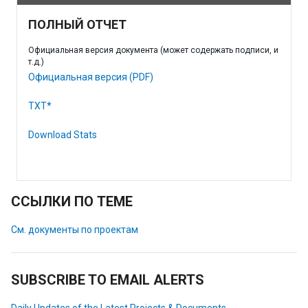
ПОЛНЫЙ ОТЧЕТ
Официальная версия документа (может содержать подписи, и
т.д.)
Официальная версия (PDF)
TXT*
Download Stats
ССЫЛКИ ПО ТЕМЕ
См. документы по проектам
SUBSCRIBE TO EMAIL ALERTS