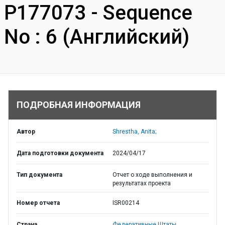
P177073 - Sequence
No : 6 (Английский)
ПОДРОБНАЯ ИНФОРМАЦИЯ
Автор
Shrestha, Anita;
Дата подготовки документа
2024/04/17
Тип документа
Отчет о ходе выполнения и
результатах проекта
Номер отчета
ISR00214
Страна
Федеративные Штаты