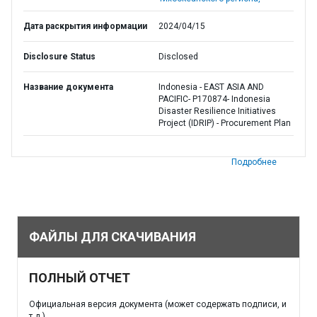
Дата раскрытия информации
2024/04/15
Disclosure Status
Disclosed
Название документа
Indonesia - EAST ASIA AND
PACIFIC- P170874- Indonesia
Disaster Resilience Initiatives
Project (IDRIP) - Procurement Plan
Подробнее
ФАЙЛЫ ДЛЯ СКАЧИВАНИЯ
ПОЛНЫЙ ОТЧЕТ
Официальная версия документа (может содержать подписи, и
т.д.)