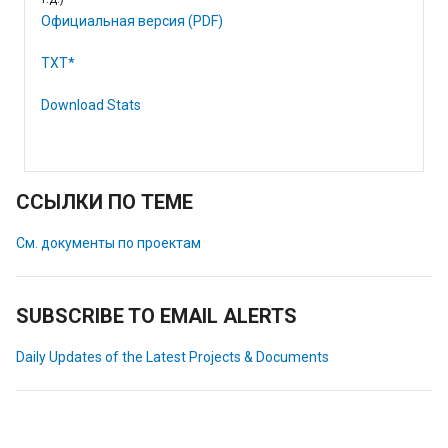
Официальная версия (PDF)
TXT*
Download Stats
ССЫЛКИ ПО ТЕМЕ
См. документы по проектам
SUBSCRIBE TO EMAIL ALERTS
Daily Updates of the Latest Projects & Documents