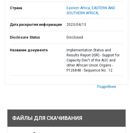
Страна
Eastern Africa,
EASTERN AND
SOUTHERN AFRICA,
Дата раскрытия информации
2023/04/13
Disclosure Status
Disclosed
Название документа
Implementation Status and
Results Report (ISR) - Support for
Capacity Dev't of the AUC and
other African Union Organs -
P126848 - Sequence No : 12
Подробнее
ФАЙЛЫ ДЛЯ СКАЧИВАНИЯ