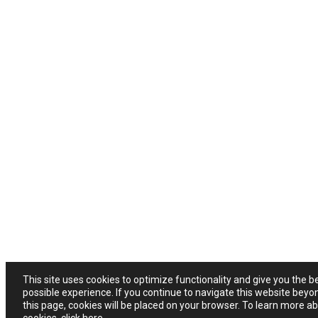
This site uses cookies to optimize functionality and give you the b
possible experience. If you continue to navigate this website beyo
this page, cookies will be placed on your browser. To learn more a