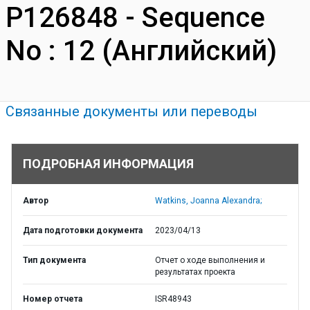
P126848 - Sequence
No : 12 (Английский)
Связанные документы или переводы
ПОДРОБНАЯ ИНФОРМАЦИЯ
Автор
Watkins, Joanna Alexandra;
Дата подготовки документа
2023/04/13
Тип документа
Отчет о ходе выполнения и
результатах проекта
Номер отчета
ISR48943