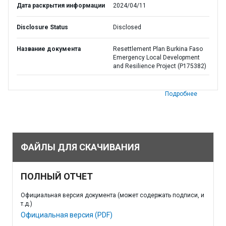
Дата раскрытия информации
2024/04/11
Disclosure Status
Disclosed
Название документа
Resettlement Plan Burkina Faso
Emergency Local Development
and Resilience Project (P175382)
Подробнее
ФАЙЛЫ ДЛЯ СКАЧИВАНИЯ
ПОЛНЫЙ ОТЧЕТ
Официальная версия документа (может содержать подписи, и
т.д.)
Официальная версия (PDF)