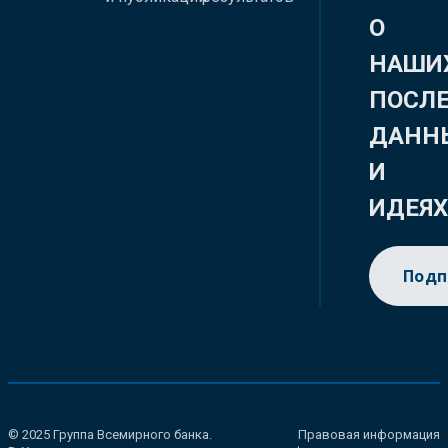
О
НАШИ
ПОСЛ
ДАНН
И
ИДЕЯ
Подп
© 2025 Группа Всемирного банка.
Правовая информация