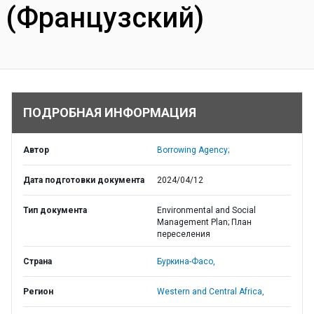
(Французский)
ПОДРОБНАЯ ИНФОРМАЦИЯ
Автор
Borrowing Agency;
Дата подготовки документа
2024/04/12
Тип документа
Environmental and Social
Management Plan; План
переселения
Страна
Буркина-Фасо,
Регион
Western and Central Africa,