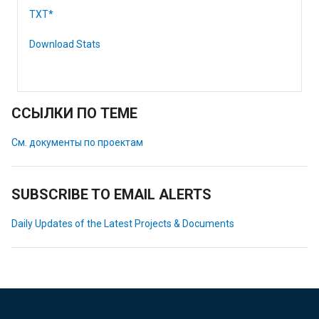
TXT*
Download Stats
ССЫЛКИ ПО ТЕМЕ
См. документы по проектам
SUBSCRIBE TO EMAIL ALERTS
Daily Updates of the Latest Projects & Documents