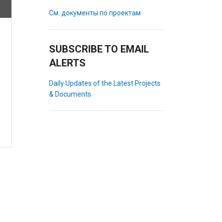
См. документы по проектам
SUBSCRIBE TO EMAIL
ALERTS
Daily Updates of the Latest Projects
& Documents