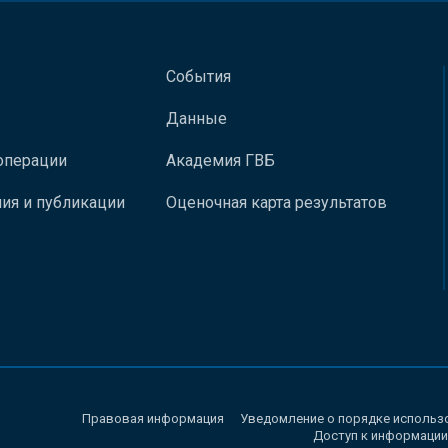
События
Данные
операции
Академия ГВБ
ия и публикации
Оценочная карта результатов
Правовая информация
Уведомление о порядке использ
Доступ к информации