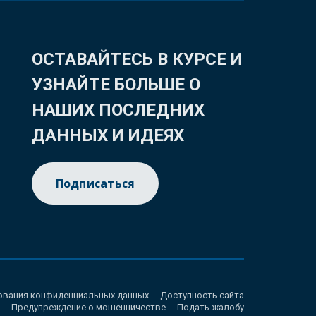
ОСТАВАЙТЕСЬ В КУРСЕ И
УЗНАЙТЕ БОЛЬШЕ О
НАШИХ ПОСЛЕДНИХ
ДАННЫХ И ИДЕЯХ
Подписаться
ования конфиденциальных данных
Доступность сайта
Предупреждение о мошенничестве
Подать жалобу