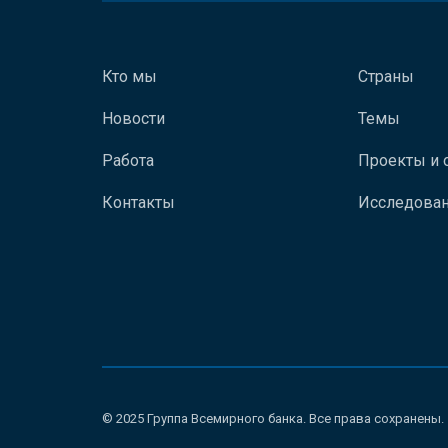
Кто мы
Страны
Новости
Темы
Работа
Проекты и 
Контакты
Исследован
© 2025 Группа Всемирного банка. Все права сохранены.