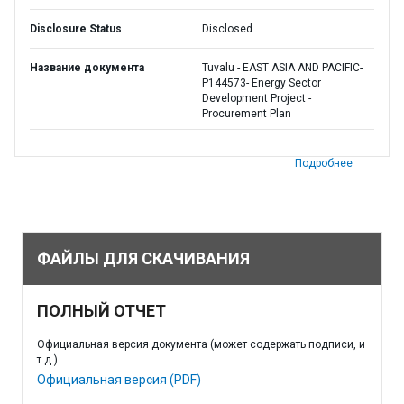
Disclosure Status
Disclosed
Название документа
Tuvalu - EAST ASIA AND PACIFIC-
P144573- Energy Sector
Development Project -
Procurement Plan
Подробнее
ФАЙЛЫ ДЛЯ СКАЧИВАНИЯ
ПОЛНЫЙ ОТЧЕТ
Официальная версия документа (может содержать подписи, и
т.д.)
Официальная версия (PDF)