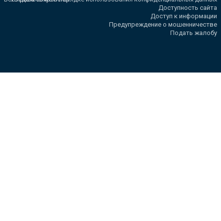
Доступность сайта
Доступ к информации
Предупреждение о мошенничестве
Подать жалобу