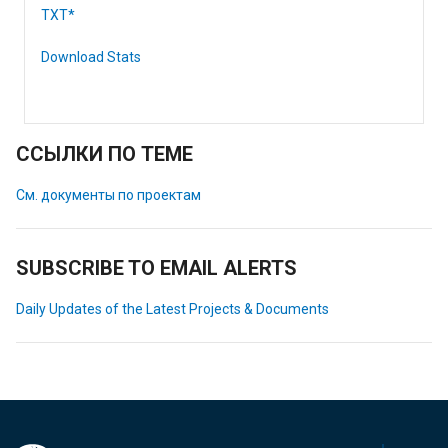
TXT*
Download Stats
ССЫЛКИ ПО ТЕМЕ
См. документы по проектам
SUBSCRIBE TO EMAIL ALERTS
Daily Updates of the Latest Projects & Documents