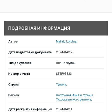
ПОДРОБНАЯ ИНФОРМАЦИЯ
Автор
Mafalu Lotolua;
Дата подготовки документа
2024/04/12
Тип документа
План закупок
Номер отчета
STEP95333
Страна
Тувалу,
Регион
Восточная Азия и страны
Тихоокеанского региона,
Дата раскрытия информации
2024/04/11