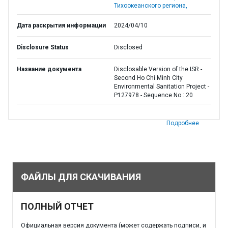
Тихоокеанского региона,
Дата раскрытия информации
2024/04/10
Disclosure Status
Disclosed
Название документа
Disclosable Version of the ISR -
Second Ho Chi Minh City
Environmental Sanitation Project -
P127978 - Sequence No : 20
Подробнее
ФАЙЛЫ ДЛЯ СКАЧИВАНИЯ
ПОЛНЫЙ ОТЧЕТ
Официальная версия документа (может содержать подписи, и