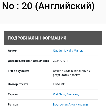
No : 20 (Английский)
ПОДРОБНАЯ ИНФОРМАЦИЯ
Автор
Qaddumi, Halla Maher;
Дата подготовки документа
2024/04/11
Тип документа
Отчет о ходе выполнения и
результатах проекта
Номер отчета
ISR59933
Страна
Viet Nam,
Вьетнам,
Регион
Восточная Азия и страны