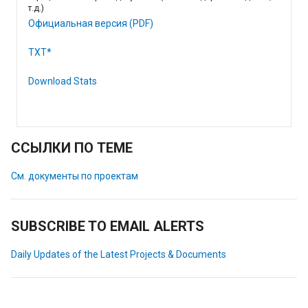
т.д.)
Официальная версия (PDF)
TXT*
Download Stats
ССЫЛКИ ПО ТЕМЕ
См. документы по проектам
SUBSCRIBE TO EMAIL ALERTS
Daily Updates of the Latest Projects & Documents