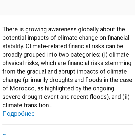
There is growing awareness globally about the
potential impacts of climate change on financial
stability. Climate-related financial risks can be
broadly grouped into two categories: (i) climate
physical risks, which are financial risks stemming
from the gradual and abrupt impacts of climate
change (primarily droughts and floods in the case
of Morocco, as highlighted by the ongoing
severe drought event and recent floods), and (ii)
climate transition...
Подробнее