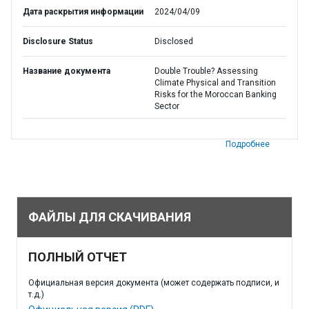
Дата раскрытия информации
2024/04/09
Disclosure Status
Disclosed
Название документа
Double Trouble? Assessing
Climate Physical and Transition
Risks for the Moroccan Banking
Sector
Подробнее
ФАЙЛЫ ДЛЯ СКАЧИВАНИЯ
ПОЛНЫЙ ОТЧЕТ
Официальная версия документа (может содержать подписи, и
т.д.)