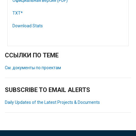
Официальная версия (PDF)
TXT*
Download Stats
ССЫЛКИ ПО ТЕМЕ
См. документы по проектам
SUBSCRIBE TO EMAIL ALERTS
Daily Updates of the Latest Projects & Documents