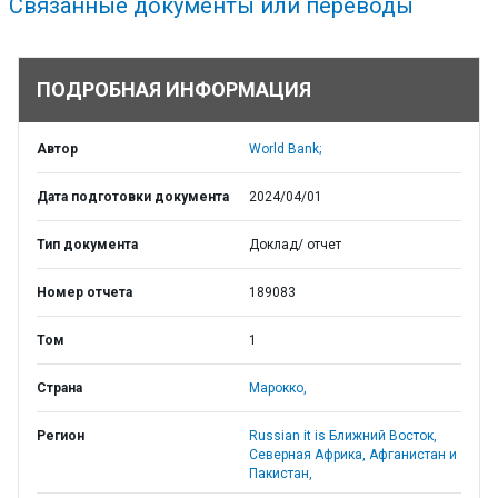
Связанные документы или переводы
ПОДРОБНАЯ ИНФОРМАЦИЯ
Автор
World Bank;
Дата подготовки документа
2024/04/01
Тип документа
Доклад/ отчет
Номер отчета
189083
Том
1
Страна
Марокко,
Регион
Russian it is Ближний Восток,
Северная Африка, Афганистан и
Пакистан,