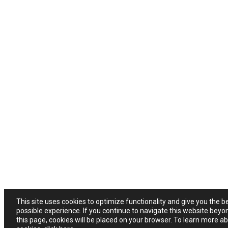
This site uses cookies to optimize functionality and give you the b
possible experience. If you continue to navigate this website beyo
this page, cookies will be placed on your browser. To learn more a