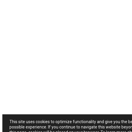
This site uses cookies to optimize functionality and give you the b
possible experience. If you continue to navigate this website beyo