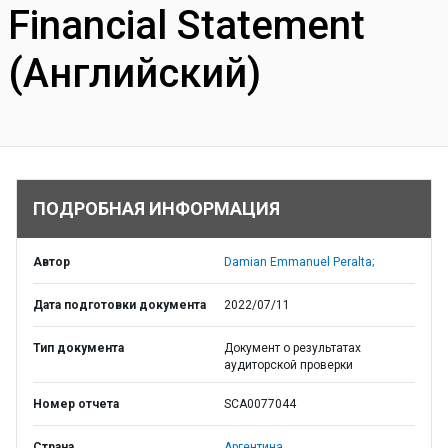
Financial Statement
(Английский)
ПОДРОБНАЯ ИНФОРМАЦИЯ
Автор
Damian Emmanuel Peralta;
Дата подготовки документа
2022/07/11
Тип документа
Документ о результатах
аудиторской проверки
Номер отчета
SCA0077044
Страна
Аргентина,