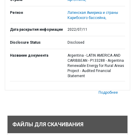
Регион
Латинская Америка и страны
Карибского бассейна,
Дата раскрытия информации
2022/07/11
Disclosure Status
Disclosed
Название документа
Argentina - LATIN AMERICA AND
CARIBBEAN - P133288 - Argentina
Renewable Energy for Rural Areas
Project - Audited Financial
Statement
Подробнее
ФАЙЛЫ ДЛЯ СКАЧИВАНИЯ