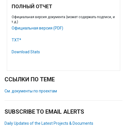
ПОЛНЫЙ ОТЧЕТ
Официальная версия документа (может содержать подписи, и
т.д.)
Официальная версия (PDF)
TXT*
Download Stats
ССЫЛКИ ПО ТЕМЕ
См. документы по проектам
SUBSCRIBE TO EMAIL ALERTS
Daily Updates of the Latest Projects & Documents