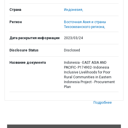
Страна
Индонезия,
Регион
Восточная Азия и страны
Тихоокеанского региона,
Дата раскрытия информации
2023/03/24
Disclosure Status
Disclosed
Название документа
Indonesia - EAST ASIA AND
PACIFIC- P174902- Indonesia
Inclusive Livelihoods for Poor
Rural Communities in Eastern
Indonesia Project - Procurement
Plan
Подробнее