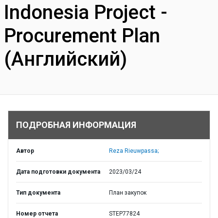
Indonesia Project -
Procurement Plan
(Английский)
ПОДРОБНАЯ ИНФОРМАЦИЯ
Автор
Reza Rieuwpassa;
Дата подготовки документа
2023/03/24
Тип документа
План закупок
Номер отчета
STEP77824