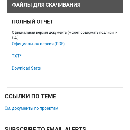
ФАЙЛЫ ДЛЯ СКАЧИВАНИЯ
ПОЛНЫЙ ОТЧЕТ
Официальная версия документа (может содержать подписи, и
т.д.)
Официальная версия (PDF)
TXT*
Download Stats
ССЫЛКИ ПО ТЕМЕ
См. документы по проектам
SUBSCRIBE TO EMAIL ALERTS