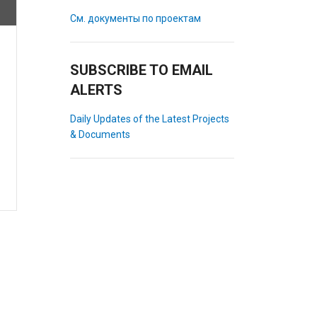
См. документы по проектам
SUBSCRIBE TO EMAIL
ALERTS
Daily Updates of the Latest Projects
& Documents