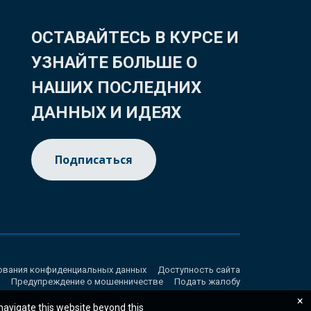
ОСТАВАЙТЕСЬ В КУРСЕ И
УЗНАЙТЕ БОЛЬШЕ О
НАШИХ ПОСЛЕДНИХ
ДАННЫХ И ИДЕЯХ
Подписаться
ования конфиденциальных данных
Доступность сайта
Предупреждение о мошенничестве
Подать жалобу
×
 navigate this website beyond this