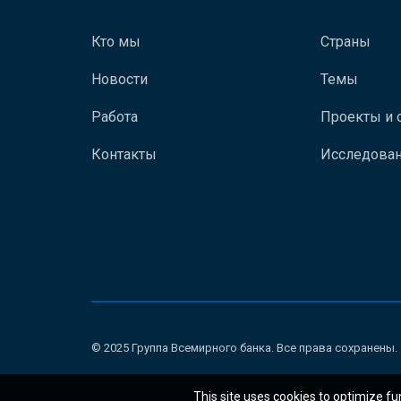
Кто мы
Страны
Новости
Темы
Работа
Проекты и 
Контакты
Исследован
© 2025 Группа Всемирного банка. Все права сохранены.
This site uses cookies to optimize fu