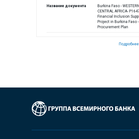
Название документа
Burkina Faso - WESTER
CENTRAL AFRICA- P164
Financial Inclusion Supp
Project in Burkina Faso -
Procurement Plan
Подробнее