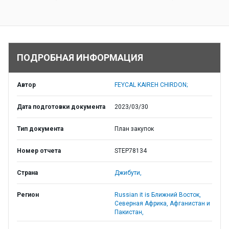
ПОДРОБНАЯ ИНФОРМАЦИЯ
Автор
FEYCAL KAIREH CHIRDON;
Дата подготовки документа
2023/03/30
Тип документа
План закупок
Номер отчета
STEP78134
Страна
Джибути,
Регион
Russian it is Ближний Восток,
Северная Африка, Афганистан и
Пакистан,