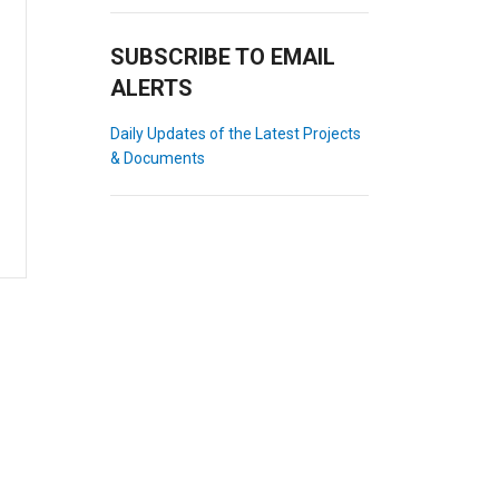
SUBSCRIBE TO EMAIL
ALERTS
Daily Updates of the Latest Projects
& Documents