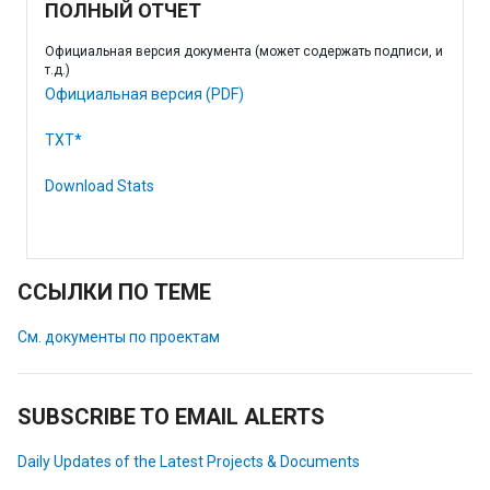
ПОЛНЫЙ ОТЧЕТ
Официальная версия документа (может содержать подписи, и
т.д.)
Официальная версия (PDF)
TXT*
Download Stats
ССЫЛКИ ПО ТЕМЕ
См. документы по проектам
SUBSCRIBE TO EMAIL ALERTS
Daily Updates of the Latest Projects & Documents