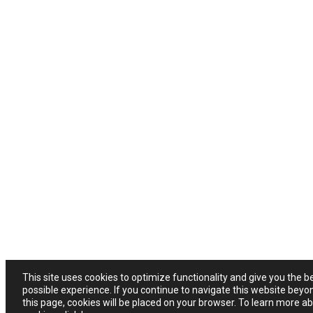
This site uses cookies to optimize functionality and give you the b
possible experience. If you continue to navigate this website beyo
this page, cookies will be placed on your browser. To learn more a