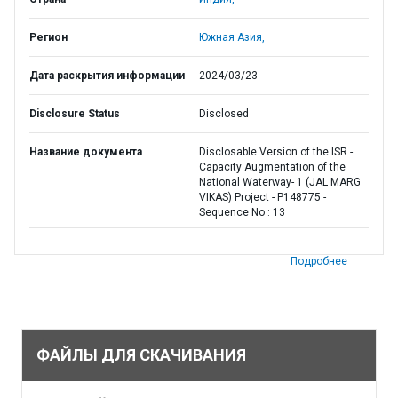
Регион
Южная Азия,
Дата раскрытия информации
2024/03/23
Disclosure Status
Disclosed
Название документа
Disclosable Version of the ISR -
Capacity Augmentation of the
National Waterway- 1 (JAL MARG
VIKAS) Project - P148775 -
Sequence No : 13
Подробнее
ФАЙЛЫ ДЛЯ СКАЧИВАНИЯ