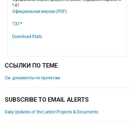
т.д.)
Официальная версия (PDF)
TXT*
Download Stats
ССЫЛКИ ПО ТЕМЕ
См. документы по проектам
SUBSCRIBE TO EMAIL ALERTS
Daily Updates of the Latest Projects & Documents