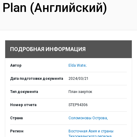
Plan (Английский)
ПОДРОБНАЯ ИНФОРМАЦИЯ
Автор
Elda Wate;
Дата подготовки документа
2024/03/21
Тип документа
План закупок
Номер отчета
STEP94306
Страна
Соломоновы Острова,
Регион
Восточная Азия и страны
Тихоокеанского региона,