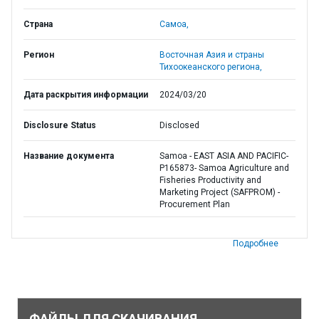
Страна
Самоа,
Регион
Восточная Азия и страны
Тихоокеанского региона,
Дата раскрытия информации
2024/03/20
Disclosure Status
Disclosed
Название документа
Samoa - EAST ASIA AND PACIFIC-
P165873- Samoa Agriculture and
Fisheries Productivity and
Marketing Project (SAFPROM) -
Procurement Plan
Подробнее
ФАЙЛЫ ДЛЯ СКАЧИВАНИЯ