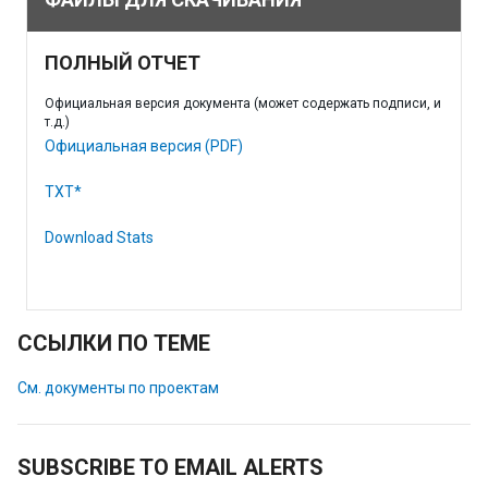
ПОЛНЫЙ ОТЧЕТ
Официальная версия документа (может содержать подписи, и
т.д.)
Официальная версия (PDF)
TXT*
Download Stats
ССЫЛКИ ПО ТЕМЕ
См. документы по проектам
SUBSCRIBE TO EMAIL ALERTS