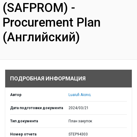
(SAFPROM) -
Procurement Plan
(Английский)
ПОДРОБНАЯ ИНФОРМАЦИЯ
Автор
Luaiufi Aiono;
Дата подготовки документа
2024/03/21
Тип документа
План закупок
Номер отчета
STEP94303