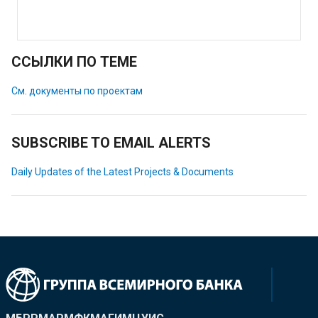
ССЫЛКИ ПО ТЕМЕ
См. документы по проектам
SUBSCRIBE TO EMAIL ALERTS
Daily Updates of the Latest Projects & Documents