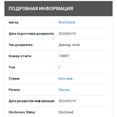
ПОДРОБНАЯ ИНФОРМАЦИЯ
Автор
World Bank;
Дата подготовки документа
2024/03/19
Тип документа
Доклад/ отчет
Номер отчета
178877
Том
1
Страна
Весь мир,
Регион
Прочее,
Дата раскрытия информации
2024/03/19
Disclosure Status
Disclosed