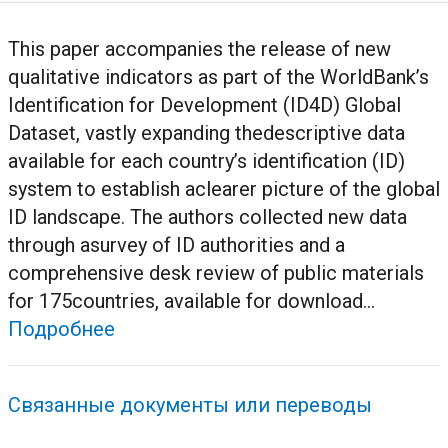
This paper accompanies the release of new
qualitative indicators as part of the WorldBank’s
Identification for Development (ID4D) Global
Dataset, vastly expanding thedescriptive data
available for each country’s identification (ID)
system to establish aclearer picture of the global
ID landscape. The authors collected new data
through asurvey of ID authorities and a
comprehensive desk review of public materials
for 175countries, available for download...
Подробнее
Связанные документы или переводы