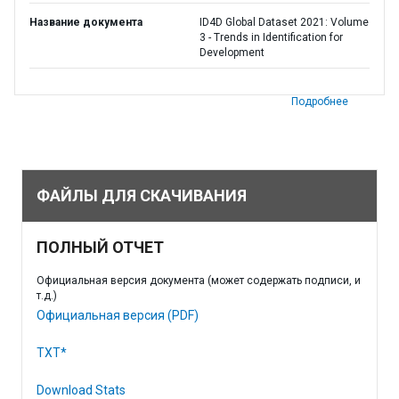
Название документа
ID4D Global Dataset 2021: Volume
3 - Trends in Identification for
Development
Подробнее
ФАЙЛЫ ДЛЯ СКАЧИВАНИЯ
ПОЛНЫЙ ОТЧЕТ
Официальная версия документа (может содержать подписи, и
т.д.)
Официальная версия (PDF)
TXT*
Download Stats