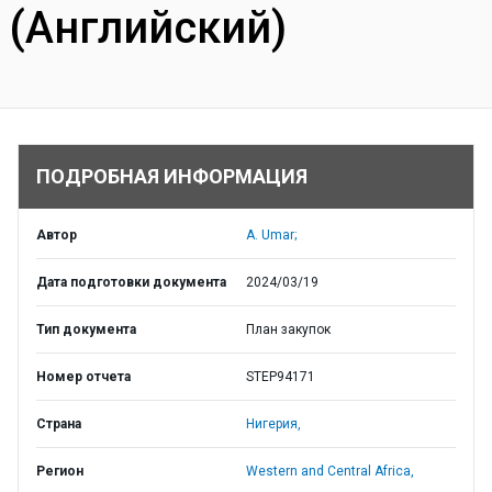
(Английский)
ПОДРОБНАЯ ИНФОРМАЦИЯ
Автор
A. Umar;
Дата подготовки документа
2024/03/19
Тип документа
План закупок
Номер отчета
STEP94171
Страна
Нигерия,
Регион
Western and Central Africa,