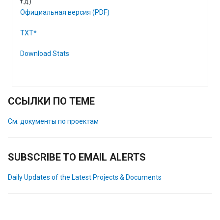
т.д.)
Официальная версия (PDF)
TXT*
Download Stats
ССЫЛКИ ПО ТЕМЕ
См. документы по проектам
SUBSCRIBE TO EMAIL ALERTS
Daily Updates of the Latest Projects & Documents