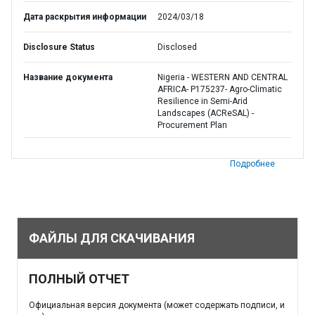
Дата раскрытия информации
2024/03/18
Disclosure Status
Disclosed
Название документа
Nigeria - WESTERN AND CENTRAL
AFRICA- P175237- Agro-Climatic
Resilience in Semi-Arid
Landscapes (ACReSAL) -
Procurement Plan
Подробнее
ФАЙЛЫ ДЛЯ СКАЧИВАНИЯ
ПОЛНЫЙ ОТЧЕТ
Официальная версия документа (может содержать подписи, и