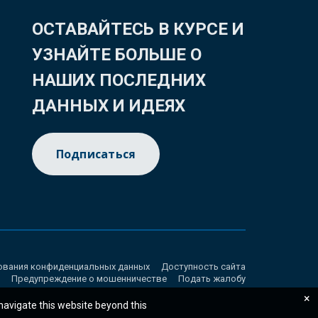
ОСТАВАЙТЕСЬ В КУРСЕ И
УЗНАЙТЕ БОЛЬШЕ О
НАШИХ ПОСЛЕДНИХ
ДАННЫХ И ИДЕЯХ
Подписаться
ования конфиденциальных данных
Доступность сайта
Предупреждение о мошенничестве
Подать жалобу
×
 navigate this website beyond this