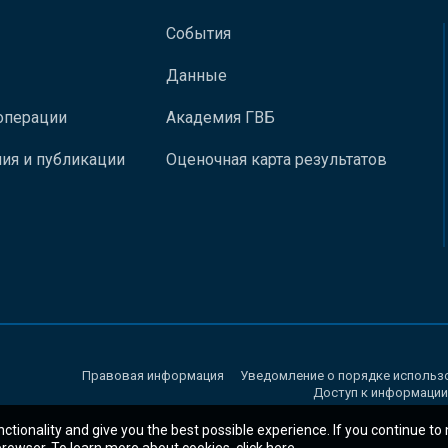
События
Данные
операции
Академия ГВБ
ия и публикации
Оценочная карта результатов
Правовая информация
Уведомление о порядке использ
Доступ к информации
nctionality and give you the best possible experience. If you continue to