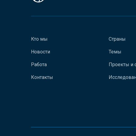
Кто мы
Страны
Новости
Темы
Работа
Проекты и 
Контакты
Исследован