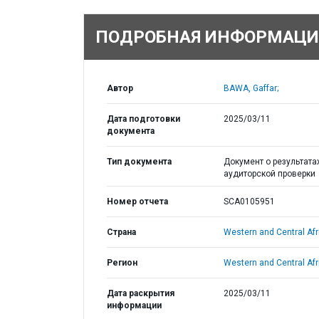
ПОДРОБНАЯ ИНФОРМАЦИ
Автор
BAWA, Gaffar;
Дата подготовки
2025/03/11
документа
Тип документа
Документ о результата
аудиторской проверки
Номер отчета
SCA0105951
Страна
Western and Central Afr
Регион
Western and Central Afr
Дата раскрытия
2025/03/11
информации