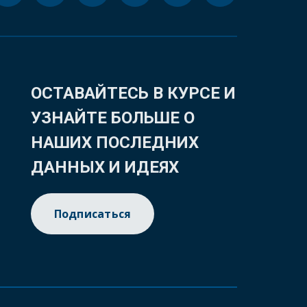
ОСТАВАЙТЕСЬ В КУРСЕ И
УЗНАЙТЕ БОЛЬШЕ О
НАШИХ ПОСЛЕДНИХ
ДАННЫХ И ИДЕЯХ
Подписаться