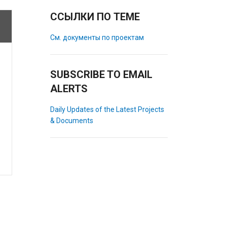
ССЫЛКИ ПО ТЕМЕ
См. документы по проектам
SUBSCRIBE TO EMAIL
ALERTS
Daily Updates of the Latest Projects
& Documents