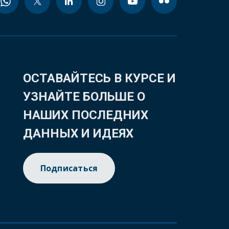
ОСТАВАЙТЕСЬ В КУРСЕ И
УЗНАЙТЕ БОЛЬШЕ О
НАШИХ ПОСЛЕДНИХ
ДАННЫХ И ИДЕЯХ
Подписаться