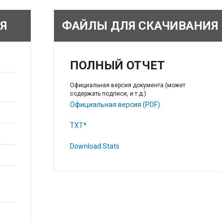
Я
ФАЙЛЫ ДЛЯ СКАЧИВАНИЯ
ПОЛНЫЙ ОТЧЕТ
Официальная версия документа (может
содержать подписи, и т.д.)
Официальная версия (PDF)
TXT*
Download Stats