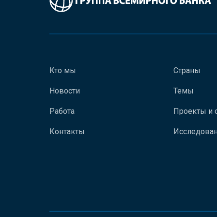
Кто мы
Страны
Новости
Темы
Работа
Проекты и 
Контакты
Исследован