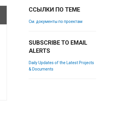
ССЫЛКИ ПО ТЕМЕ
См. документы по проектам
SUBSCRIBE TO EMAIL
ALERTS
Daily Updates of the Latest Projects
& Documents