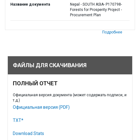
Название документа
Nepal - SOUTH ASIA- P170798-
Forests for Prosperity Project -
Procurement Plan
Подробнее
ФАЙЛЫ ДЛЯ СКАЧИВАНИЯ
ПОЛНЫЙ ОТЧЕТ
Официальная версия документа (может содержать подписи, и
т.д.)
Официальная версия (PDF)
TXT*
Download Stats