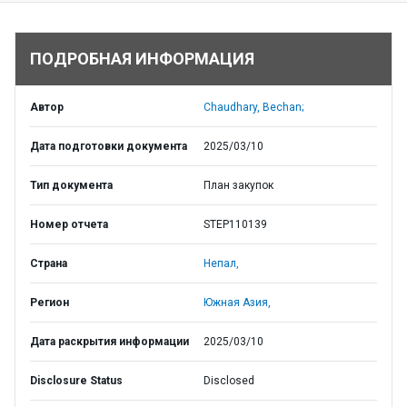
ПОДРОБНАЯ ИНФОРМАЦИЯ
Автор
Chaudhary, Bechan;
Дата подготовки документа
2025/03/10
Тип документа
План закупок
Номер отчета
STEP110139
Страна
Непал,
Регион
Южная Азия,
Дата раскрытия информации
2025/03/10
Disclosure Status
Disclosed