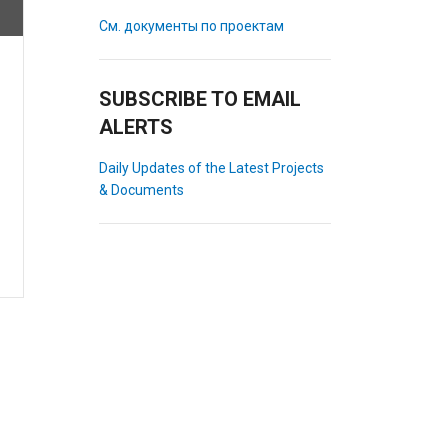
См. документы по проектам
SUBSCRIBE TO EMAIL
ALERTS
Daily Updates of the Latest Projects
& Documents