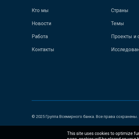
Кто мы
Страны
Новости
Темы
Работа
Проекты и 
Контакты
Исследован
© 2025 Группа Всемирного банка. Все права сохранены.
This site uses cookies to optimize fu