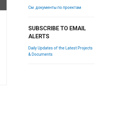
См. документы по проектам
SUBSCRIBE TO EMAIL
ALERTS
Daily Updates of the Latest Projects
& Documents