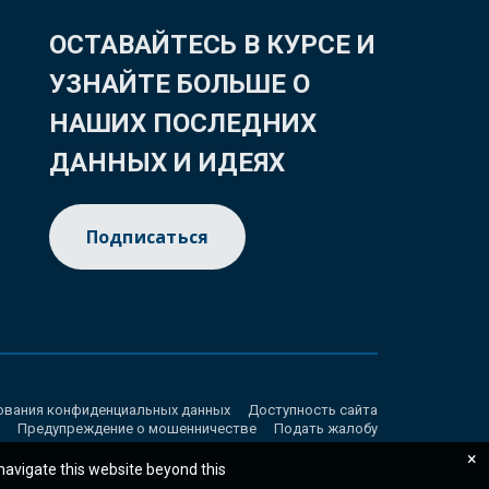
ОСТАВАЙТЕСЬ В КУРСЕ И
УЗНАЙТЕ БОЛЬШЕ О
НАШИХ ПОСЛЕДНИХ
ДАННЫХ И ИДЕЯХ
Подписаться
ования конфиденциальных данных
Доступность сайта
Предупреждение о мошенничестве
Подать жалобу
×
 navigate this website beyond this