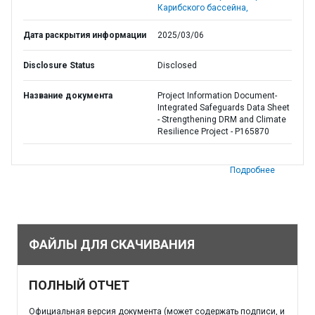
Карибского бассейна,
Дата раскрытия информации
2025/03/06
Disclosure Status
Disclosed
Название документа
Project Information Document-
Integrated Safeguards Data Sheet
- Strengthening DRM and Climate
Resilience Project - P165870
Подробнее
ФАЙЛЫ ДЛЯ СКАЧИВАНИЯ
ПОЛНЫЙ ОТЧЕТ
Официальная версия документа (может содержать подписи, и