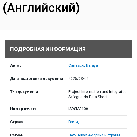
(Английский)
ПОДРОБНАЯ ИНФОРМАЦИЯ
Автор
Carrasco, Naraya;
Дата подготовки документа
2025/03/06
Тип документа
Project Information and Integrated
Safeguards Data Sheet
Номер отчета
ISDSIA0100
Страна
Гаити,
Регион
Латинская Америка и страны