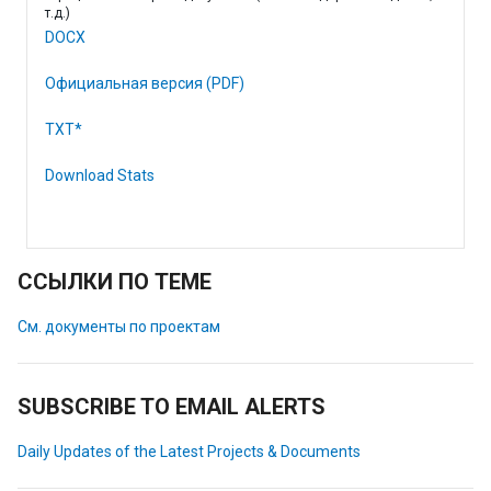
т.д.)
DOCX
Официальная версия (PDF)
TXT*
Download Stats
ССЫЛКИ ПО ТЕМЕ
См. документы по проектам
SUBSCRIBE TO EMAIL ALERTS
Daily Updates of the Latest Projects & Documents