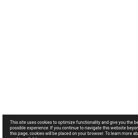
This site uses cookies to optimize functionality and give you the b
possible experience. If you continue to navigate this website beyo
this page, cookies will be placed on your browser. To learn more a