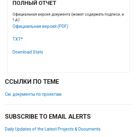
ПОЛНЫЙ ОТЧЕТ
Официальная версия документа (может содержать подписи, и
т.д.)
Официальная версия (PDF)
TXT*
Download Stats
ССЫЛКИ ПО ТЕМЕ
См. документы по проектам
SUBSCRIBE TO EMAIL ALERTS
Daily Updates of the Latest Projects & Documents