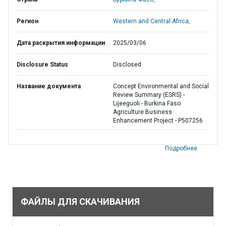
Регион
Western and Central Africa,
Дата раскрытия информации
2025/03/06
Disclosure Status
Disclosed
Название документа
Concept Environmental and Social
Review Summary (ESRS) -
Lijeeguoli - Burkina Faso
Agriculture Business
Enhancement Project - P507256
Подробнее
ФАЙЛЫ ДЛЯ СКАЧИВАНИЯ