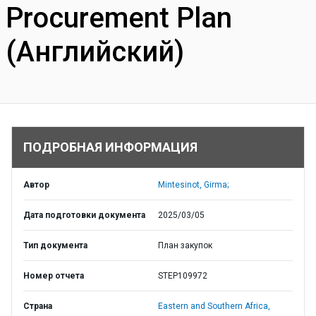
Procurement Plan
(Английский)
ПОДРОБНАЯ ИНФОРМАЦИЯ
Автор
Mintesinot, Girma;
Дата подготовки документа
2025/03/05
Тип документа
План закупок
Номер отчета
STEP109972
Страна
Eastern and Southern Africa,