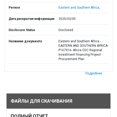
Регион
Eastern and Southern Africa,
Дата раскрытия информации
2025/03/05
Disclosure Status
Disclosed
Название документа
Eastern and Southern Africa -
EASTERN AND SOUTHERN AFRICA-
P167916- Africa CDC Regional
Investment Financing Project -
Procurement Plan
Подробнее
ФАЙЛЫ ДЛЯ СКАЧИВАНИЯ
ПОЛНЫЙ ОТЧЕТ