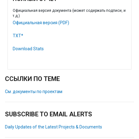
Официальная версия документа (может содержать подписи, и
т.д.)
Официальная версия (PDF)
TXT*
Download Stats
ССЫЛКИ ПО ТЕМЕ
См. документы по проектам
SUBSCRIBE TO EMAIL ALERTS
Daily Updates of the Latest Projects & Documents