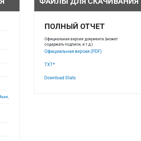
Я
ФАЙЛЫ ДЛЯ СКАЧИВАНИЯ
ПОЛНЫЙ ОТЧЕТ
Официальная версия документа (может
содержать подписи, и т.д.)
Официальная версия (PDF)
TXT*
Download Stats
Азия,