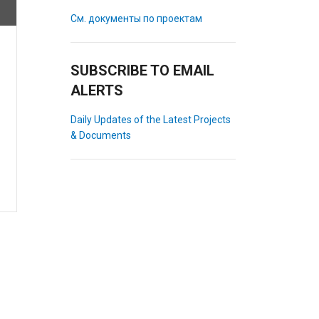
См. документы по проектам
SUBSCRIBE TO EMAIL
ALERTS
Daily Updates of the Latest Projects
& Documents