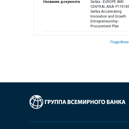
Название документа
Serbia - EUROPE AND
CENTRAL ASIA- P170185
Serbia Accelerating
Innovation and Growth
Entrepreneurship -
Procurement Plan
Подробнее