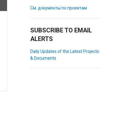
См. документы по проектам
SUBSCRIBE TO EMAIL
ALERTS
Daily Updates of the Latest Projects
& Documents