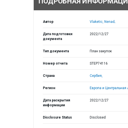
ПОДРОБНАЯ ИНФОРМАЦИ
Автор
Vlaketic, Nenad;
Дата подготовки
2022/12/27
документа
Тип документа
План закупок
Номер отчета
STEP74116
Страна
Сербия,
Регион
Европа и Центральная 
Дата раскрытия
2022/12/27
информации
Disclosure Status
Disclosed