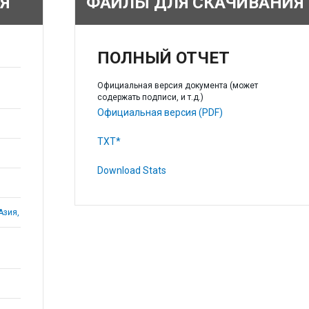
Я
ФАЙЛЫ ДЛЯ СКАЧИВАНИЯ
ПОЛНЫЙ ОТЧЕТ
Официальная версия документа (может
содержать подписи, и т.д.)
Официальная версия (PDF)
TXT*
Download Stats
Азия,