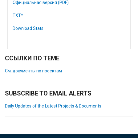
Официальная версия (PDF)
TXT*
Download Stats
ССЫЛКИ ПО ТЕМЕ
См. документы по проектам
SUBSCRIBE TO EMAIL ALERTS
Daily Updates of the Latest Projects & Documents