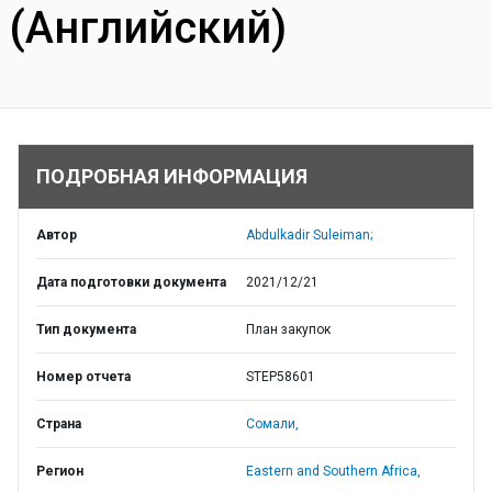
(Английский)
ПОДРОБНАЯ ИНФОРМАЦИЯ
Автор
Abdulkadir Suleiman;
Дата подготовки документа
2021/12/21
Тип документа
План закупок
Номер отчета
STEP58601
Страна
Сомали,
Регион
Eastern and Southern Africa,