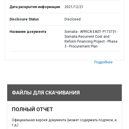
Дата раскрытия информации
2021/12/21
Disclosure Status
Disclosed
Название документа
Somalia - AFRICA EAST- P173731-
Somalia Recurrent Cost and
Reform Financing Project - Phase
3 - Procurement Plan
Подробнее
ФАЙЛЫ ДЛЯ СКАЧИВАНИЯ
ПОЛНЫЙ ОТЧЕТ
Официальная версия документа (может содержать подписи, и
т.д.)