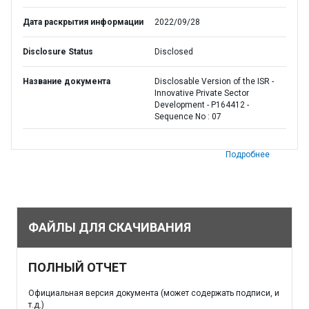
Дата раскрытия информации
2022/09/28
Disclosure Status
Disclosed
Название документа
Disclosable Version of the ISR -
Innovative Private Sector
Development - P164412 -
Sequence No : 07
Подробнее
ФАЙЛЫ ДЛЯ СКАЧИВАНИЯ
ПОЛНЫЙ ОТЧЕТ
Официальная версия документа (может содержать подписи, и
т.д.)