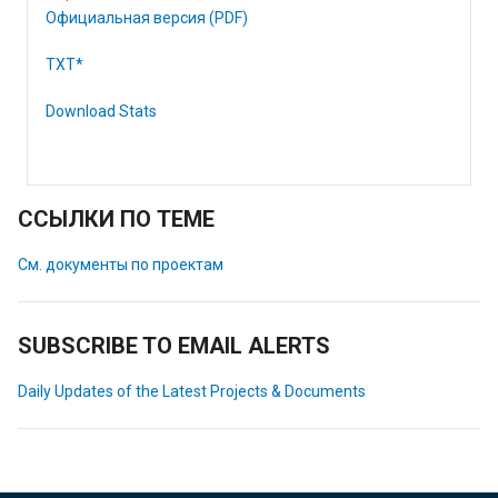
Официальная версия (PDF)
TXT*
Download Stats
ССЫЛКИ ПО ТЕМЕ
См. документы по проектам
SUBSCRIBE TO EMAIL ALERTS
Daily Updates of the Latest Projects & Documents