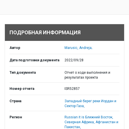
ПОДРОБНАЯ ИНФОРМАЦИЯ
Автор
Marusic, Andreja;
Дата подготовки документа
2022/09/28
Тип документа
Отчет о ходе выполнения и
результатах проекта
Номер отчета
ISR52857
Страна
Западный берег реки Иордан и
Сектор Газа,
Регион
Russian it is Ближний Восток,
Северная Африка, Афганистан и
Пакистан,