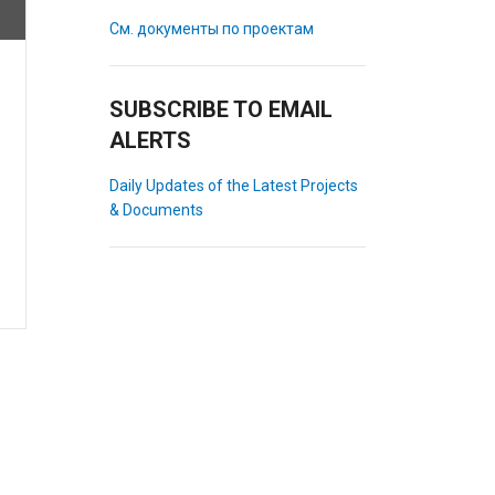
См. документы по проектам
SUBSCRIBE TO EMAIL
ALERTS
Daily Updates of the Latest Projects
& Documents