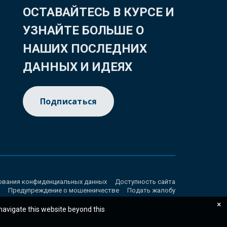
ОСТАВАЙТЕСЬ В КУРСЕ И
УЗНАЙТЕ БОЛЬШЕ О
НАШИХ ПОСЛЕДНИХ
ДАННЫХ И ИДЕЯХ
Подписаться
ования конфиденциальных данных
Доступность сайта
Предупреждение о мошенничестве
Подать жалобу
×
 navigate this website beyond this