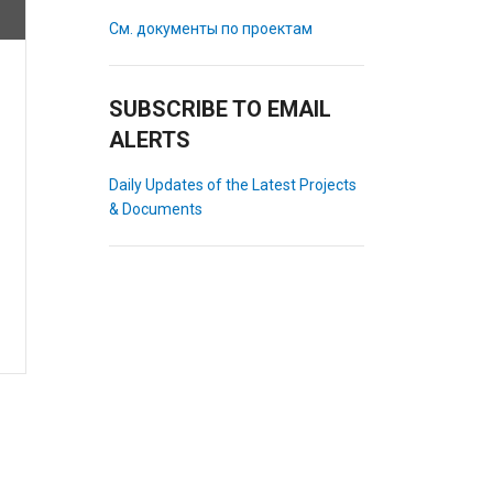
См. документы по проектам
SUBSCRIBE TO EMAIL
ALERTS
Daily Updates of the Latest Projects
& Documents