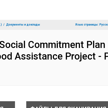
.)
Документы и доклады
Язык страницы:
Русск
 Social Commitment Plan
od Assistance Project -