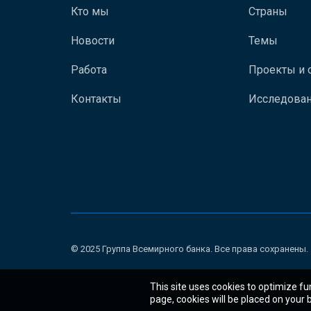
Кто мы
Страны
Новости
Темы
Работа
Проекты и 
Контакты
Исследован
© 2025 Группа Всемирного банка. Все права сохранены.
This site uses cookies to optimize fu
page, cookies will be placed on your