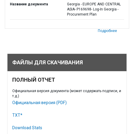
Название документа
Georgia - EUROPE AND CENTRAL
ASIA- P169698- Log-In Georgia -
Procurement Plan
Подробнее
ФАЙЛЫ ДЛЯ СКАЧИВАНИЯ
ПОЛНЫЙ ОТЧЕТ
Официальная версия документа (может содержать подписи, и
т.д.)
Официальная версия (PDF)
TXT*
Download Stats