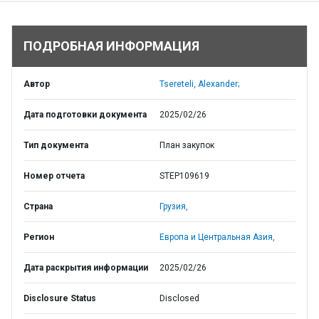
ПОДРОБНАЯ ИНФОРМАЦИЯ
Автор
Tsereteli, Alexander;
Дата подготовки документа
2025/02/26
Тип документа
План закупок
Номер отчета
STEP109619
Страна
Грузия,
Регион
Европа и Центральная Азия,
Дата раскрытия информации
2025/02/26
Disclosure Status
Disclosed