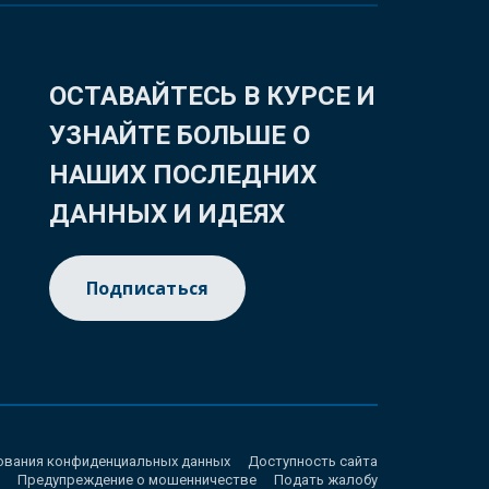
ОСТАВАЙТЕСЬ В КУРСЕ И
УЗНАЙТЕ БОЛЬШЕ О
НАШИХ ПОСЛЕДНИХ
ДАННЫХ И ИДЕЯХ
Подписаться
ования конфиденциальных данных
Доступность сайта
Предупреждение о мошенничестве
Подать жалобу