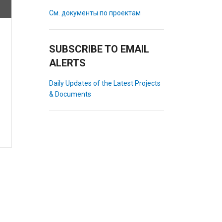
См. документы по проектам
SUBSCRIBE TO EMAIL
ALERTS
Daily Updates of the Latest Projects
& Documents