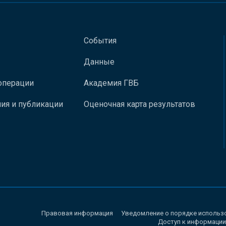
События
Данные
операции
Академия ГВБ
ия и публикации
Оценочная карта результатов
Правовая информация
Уведомление о порядке использ
Доступ к информации