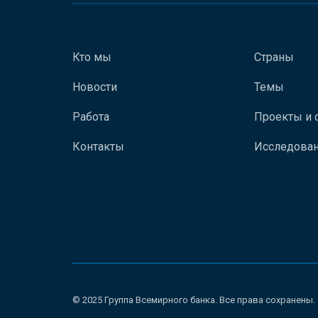
Кто мы
Страны
Новости
Темы
Работа
Проекты и 
Контакты
Исследован
© 2025 Группа Всемирного банка. Все права сохранены.