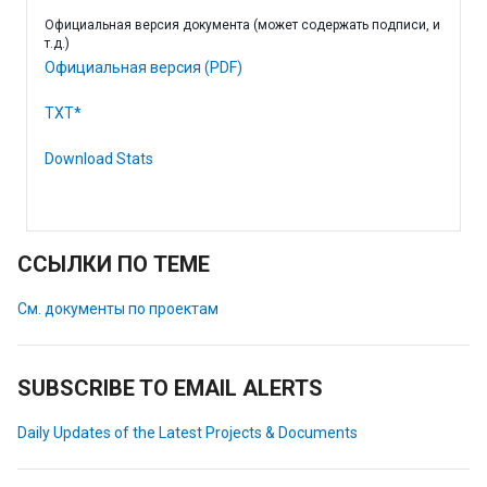
Официальная версия документа (может содержать подписи, и
т.д.)
Официальная версия (PDF)
TXT*
Download Stats
ССЫЛКИ ПО ТЕМЕ
См. документы по проектам
SUBSCRIBE TO EMAIL ALERTS
Daily Updates of the Latest Projects & Documents