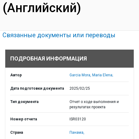
(Английский)
Связанные документы или переводы
ПОДРОБНАЯ ИНФОРМАЦИЯ
Автор
Garcia Mora, Maria Elena;
Дата подготовки документа
2025/02/25
Тип документа
Отчет о ходе выполнения и
результатах проекта
Номер отчета
ISR03120
Страна
Панама,