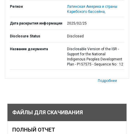
Регион
Латинская Америка и страны
Карибского бассейна,
Дата раскрытия информации
2025/02/25
Disclosure Status
Disclosed
Название документа
Disclosable Version of the ISR -
Support for the National
Indigenous Peoples Development
Plan - P157575 - Sequence No : 12
Подробнее
ФАЙЛЫ ДЛЯ СКАЧИВАНИЯ
ПОЛНЫЙ ОТЧЕТ