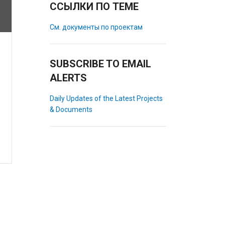
ССЫЛКИ ПО ТЕМЕ
См. документы по проектам
SUBSCRIBE TO EMAIL
ALERTS
Daily Updates of the Latest Projects
& Documents