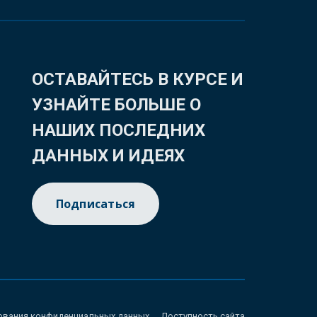
ОСТАВАЙТЕСЬ В КУРСЕ И
УЗНАЙТЕ БОЛЬШЕ О
НАШИХ ПОСЛЕДНИХ
ДАННЫХ И ИДЕЯХ
Подписаться
ования конфиденциальных данных
Доступность сайта